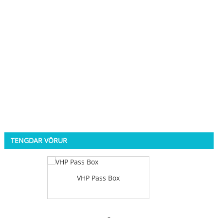
TENGDAR VÖRUR
VHP Pass Box