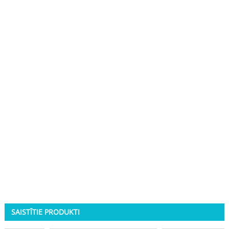
SAISTĪTIE PRODUKTI