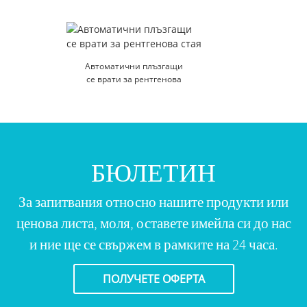
Автоматични плъзгащи
се врати за рентгенова
стая
БЮЛЕТИН
За запитвания относно нашите продукти или
ценова листа, моля, оставете имейла си до нас
и ние ще се свържем в рамките на 24 часа.
ПОЛУЧЕТЕ ОФЕРТА