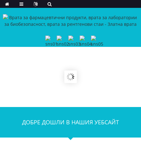
ДОБРЕ ДОШЛИ В НАШИЯ УЕБСАЙТ