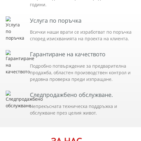
години.
Услуга по поръчка
Всички наши врати се изработват по поръчка
според изискванията на проекта на клиента.
Гарантиране на качеството
Подробно потвърждение за предварителна
продажба, областен производствен контрол и
редовна проверка преди изпращане.
Следпродажбено обслужване.
Непрекъсната техническа поддръжка и
обслужване през целия живот.