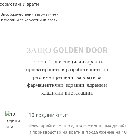
Висококачествени автоматични
плъзгащи се херметични врати
ЗАЩО GOLDEN DOOR
Golden Door е специализирана в
проектирането и разработването на
различни решения за врати за
фармацевтични, здравни, ядрени и
хладилни инсталации.
10 години опит
Фокусирайте се върху професионалния дизайн
и производство на врати в продължение на 10