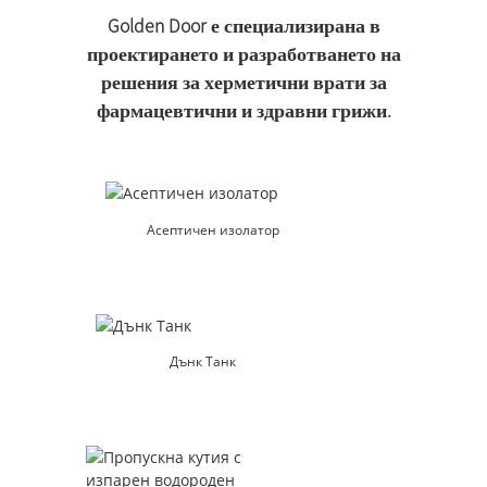
Golden Door е специализирана в
проектирането и разработването на
решения за херметични врати за
фармацевтични и здравни грижи.
Асептичен изолатор
Дънк Танк