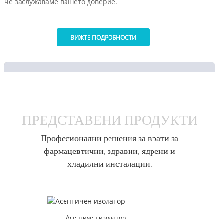
че заслужаваме вашето доверие.
ВИЖТЕ ПОДРОБНОСТИ
ПРЕДСТАВЕНИ ПРОДУКТИ
Професионални решения за врати за
фармацевтични, здравни, ядрени и
хладилни инсталации.
Асептичен изолатор