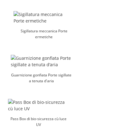
Sigillatura meccanica Porte
ermetiche
Guarnizione gonfiata Porte sigillate
a tenuta d'aria
Pass Box di bio-sicurezza cù luce
UV