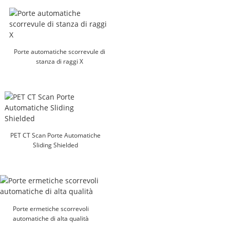
Porte automatiche scorrevule di
stanza di raggi X
PET CT Scan Porte Automatiche
Sliding Shielded
Porte ermetiche scorrevoli
automatiche di alta qualità