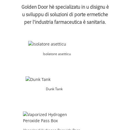
Golden Door hè specializatu in u disignu è
u sviluppu di soluzioni di porte ermetiche
per l'industria farmaceutica è sanitaria.
Isolatore asetticu
Dunk Tank