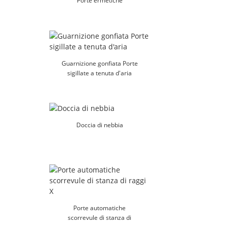
Porte ermetiche
Guarnizione gonfiata Porte
sigillate a tenuta d'aria
Doccia di nebbia
Porte automatiche
scorrevule di stanza di
raggi X