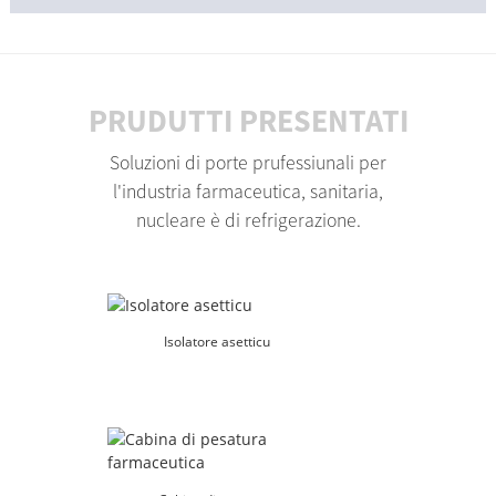
PRUDUTTI PRESENTATI
Soluzioni di porte prufessiunali per
l'industria farmaceutica, sanitaria,
nucleare è di refrigerazione.
Isolatore asetticu