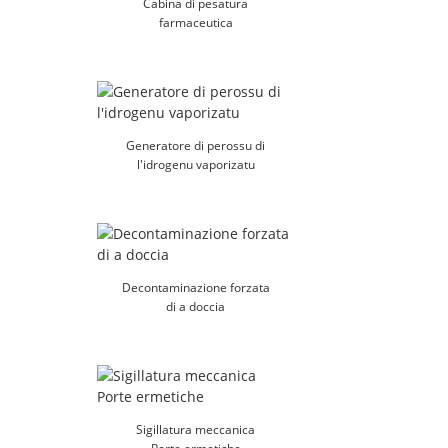
Cabina di pesatura
farmaceutica
Generatore di perossu di
l'idrogenu vaporizatu
Decontaminazione forzata
di a doccia
Sigillatura meccanica