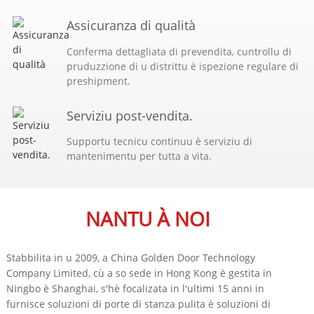
Assicuranza di qualità
Conferma dettagliata di prevendita, cuntrollu di
pruduzzione di u distrittu è ispezione regulare di
preshipment.
Serviziu post-vendita.
Supportu tecnicu continuu è serviziu di
mantenimentu per tutta a vita.
NANTU À NOI
Stabbilita in u 2009, a China Golden Door Technology
Company Limited, cù a so sede in Hong Kong è gestita in
Ningbo è Shanghai, s'hè focalizata in l'ultimi 15 anni in
furnisce soluzioni di porte di stanza pulita è soluzioni di