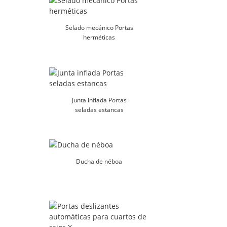
Selado mecánico Portas
herméticas
Junta inflada Portas
seladas estancas
Ducha de néboa