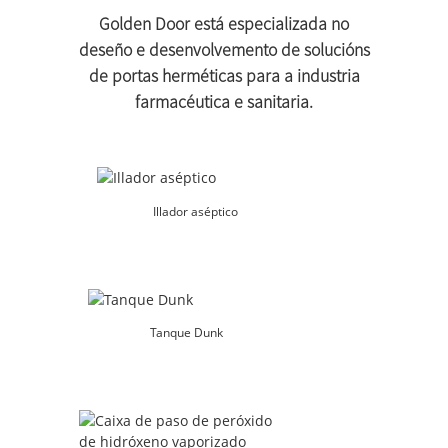
Golden Door está especializada no
deseño e desenvolvemento de solucións
de portas herméticas para a industria
farmacéutica e sanitaria.
Illador aséptico
Tanque Dunk