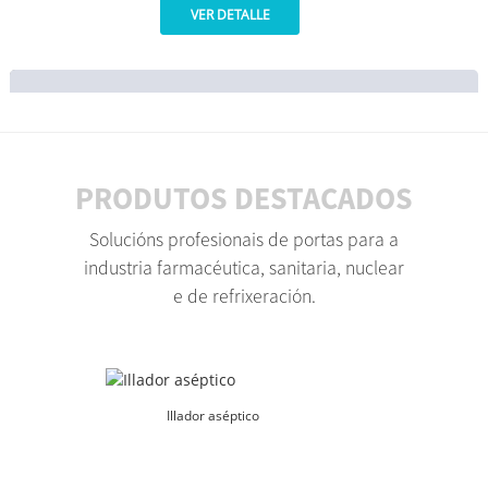
VER DETALLE
PRODUTOS DESTACADOS
Solucións profesionais de portas para a
industria farmacéutica, sanitaria, nuclear
e de refrixeración.
Illador aséptico