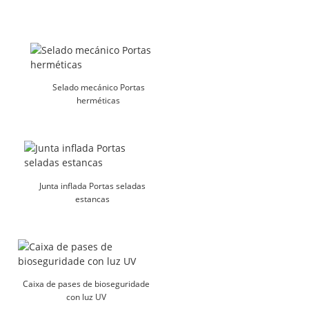
Selado mecánico Portas
herméticas
Junta inflada Portas seladas
estancas
Caixa de pases de bioseguridade
con luz UV