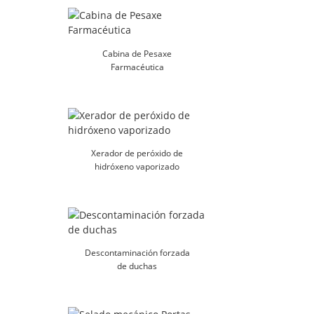
Cabina de Pesaxe
Farmacéutica
Xerador de peróxido de
hidróxeno vaporizado
Descontaminación forzada
de duchas