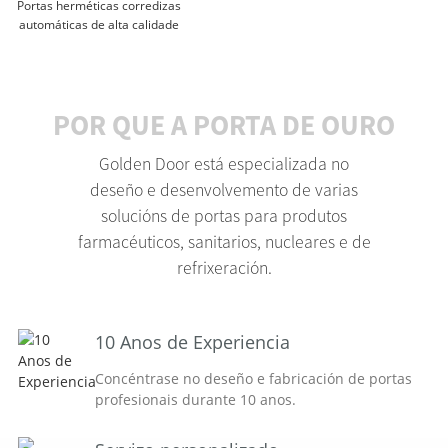
Portas herméticas corredizas
automáticas de alta calidade
POR QUE A PORTA DE OURO
Golden Door está especializada no
deseño e desenvolvemento de varias
solucións de portas para produtos
farmacéuticos, sanitarios, nucleares e de
refrixeración.
10 Anos de Experiencia
Concéntrase no deseño e fabricación de portas
profesionais durante 10 anos.