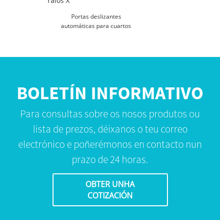
Portas deslizantes
automáticas para cuartos
de raios X
BOLETÍN INFORMATIVO
Para consultas sobre os nosos produtos ou
lista de prezos, déixanos o teu correo
electrónico e poñerémonos en contacto nun
prazo de 24 horas.
OBTER UNHA
COTIZACIÓN