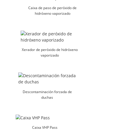
Caixa de paso de peróxido de
hidróxeno vaporizado
Xerador de peróxido de hidróxeno
vaporizado
Descontaminación forzada de
duchas
Caixa VHP Pass