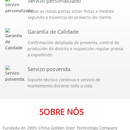
Servizo personalizado
Todas as nosas portas están feitas a medida
segundo a esixencia do proxecto do cliente.
Garantía de Calidade
Confirmación detallada de preventa, control de
produción do distrito e inspección regular previa
á expedición.
Servizo posvenda.
Soporte técnico continuo e servizo de
mantemento durante toda a vida.
SOBRE NÓS
Fundada en 2009, China Golden Door Technology Company