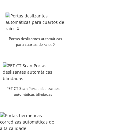
Portas deslizantes automáticas
para cuartos de raios X
PET CT Scan Portas deslizantes
automáticas blindadas